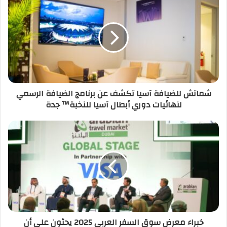
شماتش للضيافة آسيا تكشف عن برنامج الضيافة الرسمي
لنهائيات دوري أبطال آسيا للنخبة™ جدة
خبراء معرض سوق السفر العربي 2025 يحثون على أن