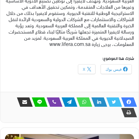
العربية السعودية. وتهدف لايفيرا إلى توطين تصنيع الأدوية الأساسية
وغيرها من العلاجات المتقدمة، وتمكين تحقيق الأهداف في
الاستراتيجية الوطنية للتقتية الحيوية. وستقوم لايفيرا بذلك من خلال
الشراكات والاستثمارات مع الشركات الدولية والسعودية الرائدة لنقل
الخبرة والتقنية العالمية إلى المملكة العربية السعودية. وتعد رؤية
ورسالة لايفيرا المتميزة تجعلها شريكًا مثاليًا لبناء قطاع المستحضرات
الصيدلانية الحيوية في المملكة العربية السعودية. لمزيد من
المعلومات، يرجى زيارة www.lifera.com.sa
شارك هذا الموضوع:
فيس بوك
X