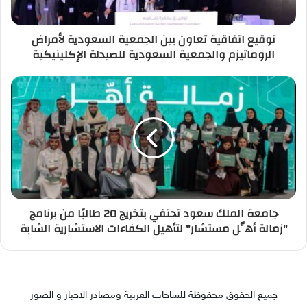
توقيع اتفاقية تعاون بين الجمعية السعودية لأمراض
الروماتيزم والجمعية السعودية للصيدلة الإكلينيكية
جامعة الملك سعود تحتفي بتخريج 20 طالبًا من برنامج
"زمالة أهِّل مستشار" لتأهيل الكفاءات الاستشارية الشابة
جميع الحقوق محفوظة للساحات العربية ومصادر الاخبار و الصور