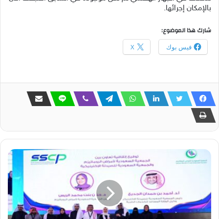
بالإمكان إجرائها.
شارك هذا الموضوع:
فيس بوك
X