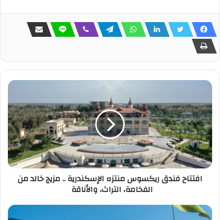
افتتاح فندق ريكسوس منتزه الإسكندرية .. مزيج خالد من
الفخامة، التراث، والأناقة