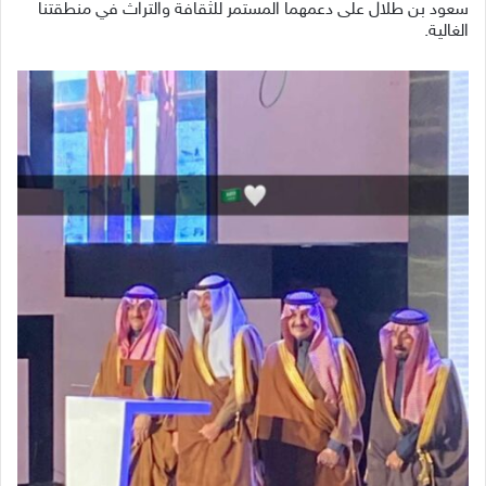
سعود بن طلال على دعمهما المستمر للثقافة والتراث في منطقتنا
الغالية.