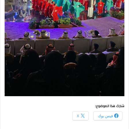
شارك هذا الموضوع:
فيس بوك
X