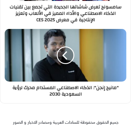
سامسونج تعرض شاشاتها الجديدة التي تجمع بين تقنيات
الذكاء الاصطناعي والأداء المميز في الألعاب وتعزيز
الإنتاجية في معرض 2025 CES
"مانيج إنجن": الذكاء الاصطناعي المستدام محرك لرؤية
السعودية 2030
جميع الحقوق محفوظة للساحات العربية ومصادر الاخبار و الصور