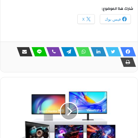
شارك هذا الموضوع:
فيس بوك
X