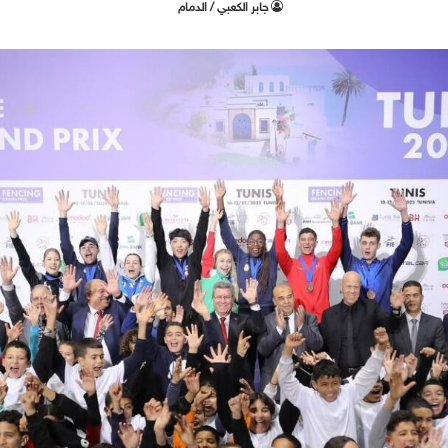
جابر الكعبي / الدمام