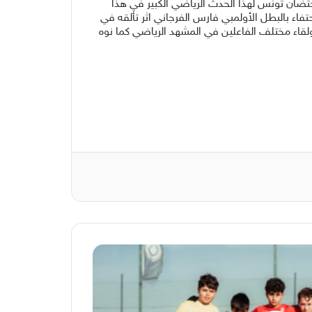
حتضان تونس لهذا الحدث الرياضي الكبير في هذا
اء بالبطل الأولمبي فارس الفرجاني اثر تألقه في
ولقاء مختلف الفاعلين في المشهد الرياضي كما نوه