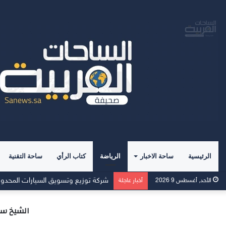
الرئيسية
ساحة الاخبار
الرياضة
كتاب الرأي
ساحة التقنية
الأحد, أغسطس 9 2026
أخبار عاجلة
الشيخ سا