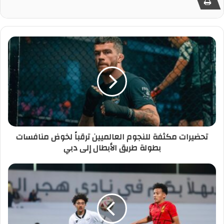
تحضيرات مكثفة للنجوم العالميين ترقباً لخوض منافسات
بطولة طريق الأبطال إلى دبي