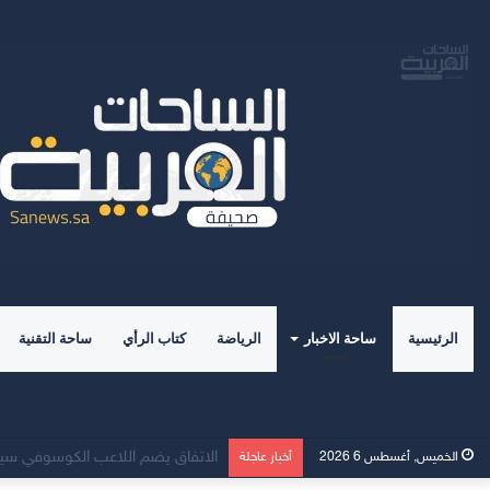
الرئيسية
ساحة الاخبار
الرياضة
كتاب الرأي
ساحة التقنية
صدور كتاب” علم الاجتماع الرياضي 
الخميس, أغسطس 6 2026
أخبار عاجلة