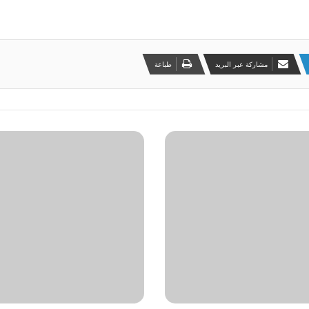
مشاركة عبر البريد
طباعة