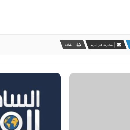
مشاركة عبر البريد
طباعة