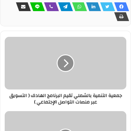
جمعية التنمية بالشملي تقيم البرنامج الهادف ( التسويق
عبر منصات التواصل الإجتماعي )