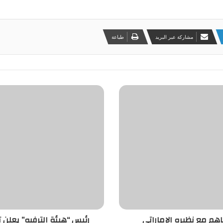
مشاركة عبر البريد
طباعة
هم مع نظيره الإماراتي