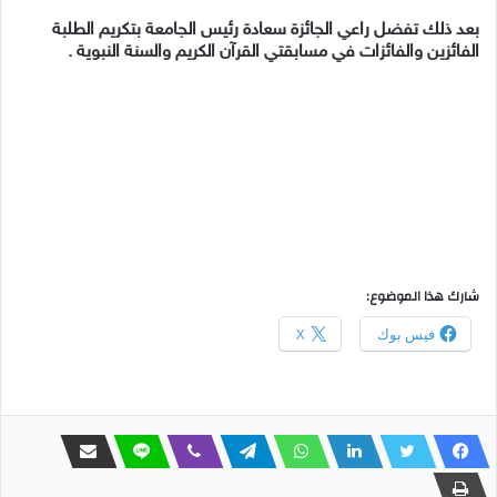
بعد ذلك تفضل راعي الجائزة سعادة رئيس الجامعة بتكريم الطلبة
الفائزين والفائزات في مسابقتي القرآن الكريم والسنة النبوية .
شارك هذا الموضوع:
فيس بوك
X