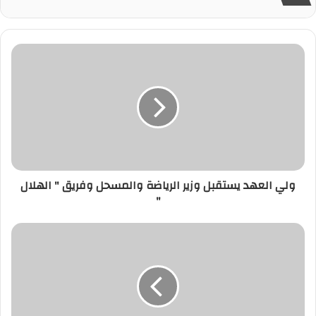
ولي العهد يستقبل وزير الرياضة والمسحل وفريق " الهلال
"