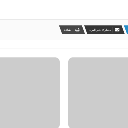
مشاركة عبر البريد
طباعة