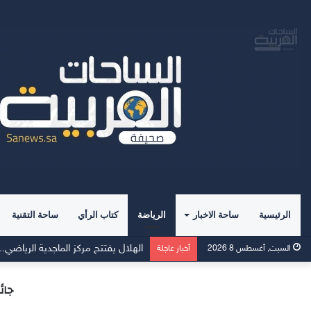
الرئيسية
ساحة الاخبار
الرياضة
كتاب الرأي
ساحة التقنية
الهلال يفتتح مركز الماجدية الرياضي.. 
السبت, أغسطس 8 2026
أخبار عاجلة
جائ