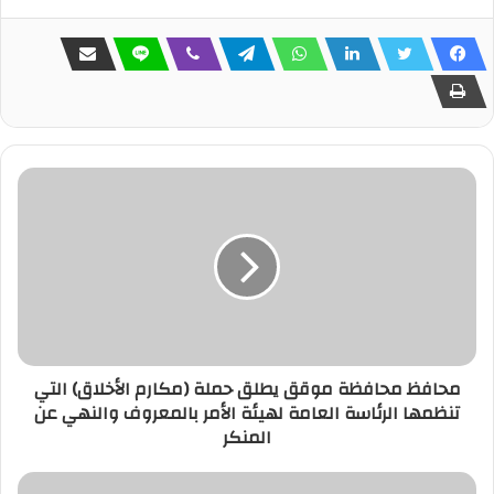
محافظ محافظة موقق يطلق حملة (مكارم الأخلاق) التي
تنظمها الرئاسة العامة لهيئة الأمر بالمعروف والنهي عن
المنكر