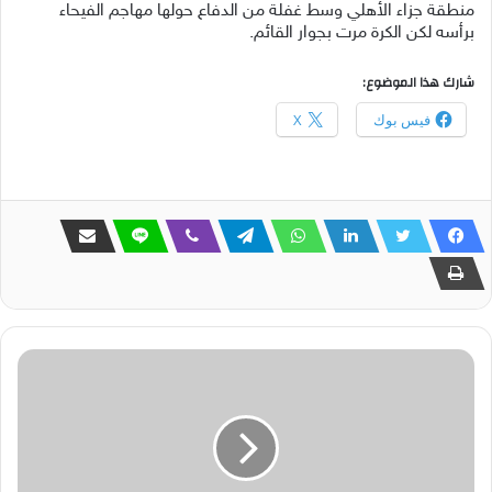
منطقة
جزاء الأهلي
وسط
غفلة
من
الدفاع
حولها
مهاجم
الفيحاء
برأسه
لكن
الكرة
مرت
بجوار
القائم
.
شارك هذا الموضوع:
فيس بوك
X