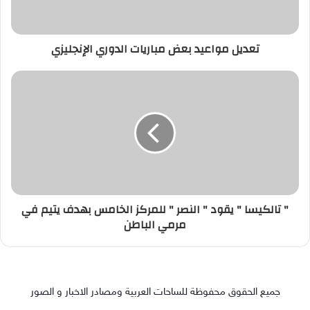
تعديل مواعيد بعض مباريات الدوري الإنجليزي
" تالكيسا " يقود " النصر " للمركز الخامس بهدف يتيم في
مرمي الباطن
جميع الحقوق محفوظة للساحات العربية ومصادر الاخبار و الصور