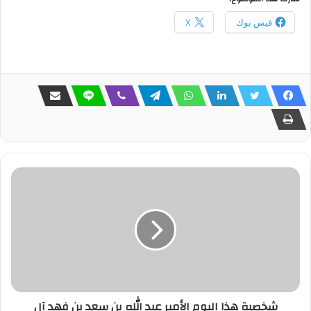
فيس بوك
X
شخصية هذا اليوم الأمير عبد الله بن سعد بن فهد آل