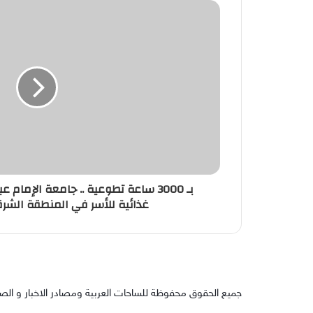
غذائية للأسر في المنطقة الشر
جميع الحقوق محفوظة للساحات العربية ومصادر الاخبار و الص