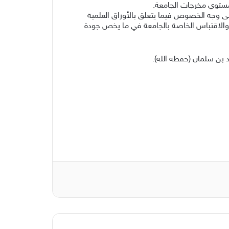
 مستوي مخرجات الجامعة.
ى وجه الخصوص فيما يتعلق بالأوراق العلمية
ا كان هناك زيادة في مؤشرات الاستدلال والاقتباس الخاصة بالجامعة في ما يخص جودة