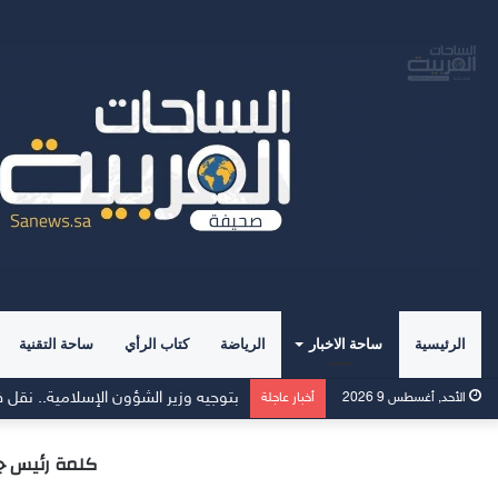
الرئيسية
ساحة الاخبار
الرياضة
كتاب الرأي
ساحة التقنية
بتوجيه وزير الشؤون الإسلامية.. نقل فع
الأحد, أغسطس 9 2026
أخبار عاجلة
كلمة رئيس جامعة ال