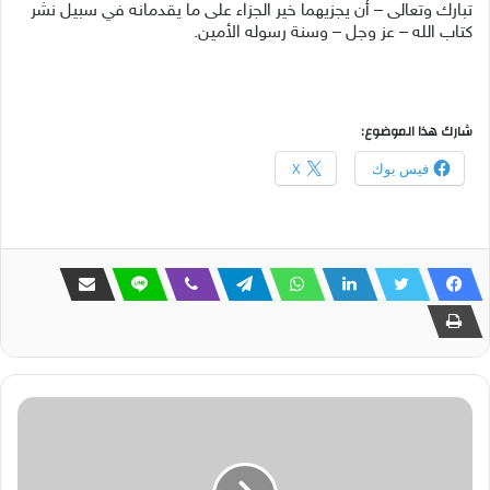
تبارك وتعالى – أن يجزيهما خير الجزاء على ما يقدمانه في سبيل نشر
كتاب الله – عز وجل – وسنة رسوله الأمين.
شارك هذا الموضوع:
فيس بوك
X