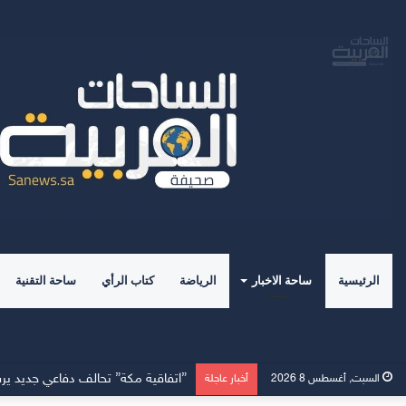
الرئيسية
ساحة الاخبار
الرياضة
كتاب الرأي
ساحة التقنية
”اتفاقية مكة” تحالف دفاعي جديد يرس
السبت, أغسطس 8 2026
أخبار عاجلة