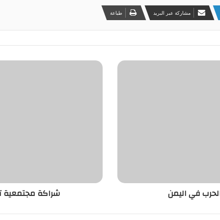
مشاركة عبر البريد
طباعة
الحرب في اليمن
شراكة مجتمعية تجم