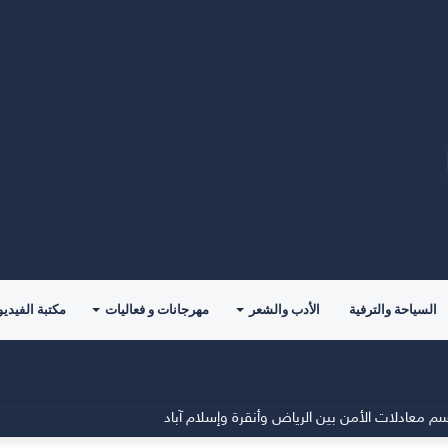
السياحة والترفية
الأدب والشعر
مهرجانات و فعاليات
مكتبة الفيديو
م معادلات الأمن بين الرياض وأنقرة وإسلام آباد