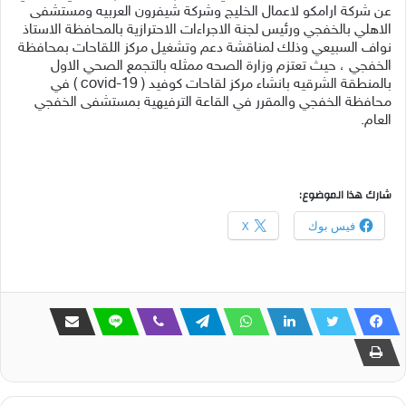
عن شركة ارامكو لاعمال الخليج وشركة شيفرون العربيه ومستشفى
الاهلي بالخفجي ورئيس لجنة الاجراءات الاحترازية بالمحافظة الاستاذ
نواف السبيعي وذلك لمناقشة دعم وتشغيل مركز اللقاحات بمحافظة
الخفجي ، حيث تعتزم وزارة الصحه ممثله بالتجمع الصحي الاول
بالمنطقة الشرقيه بانشاء مركز لقاحات كوفيد ( covid-19 ) في
محافظة الخفجي والمقرر في القاعة الترفيهية بمستشفى الخفجي
العام.
شارك هذا الموضوع:
فيس بوك
X