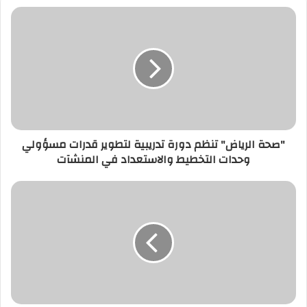
"صحة الرياض" تنظم دورة تدريبية لتطوير قدرات مسؤولي
وحدات التخطيط والاستعداد في المنشآت