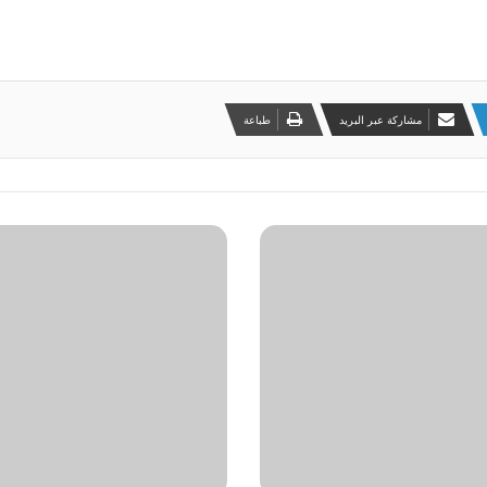
مشاركة عبر البريد
طباعة