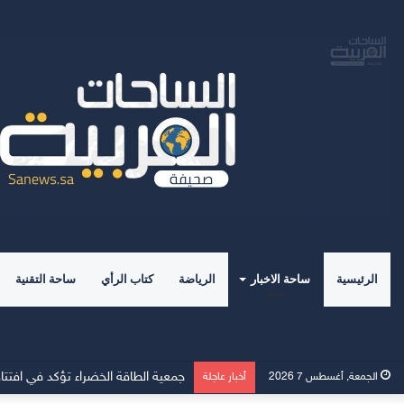
الرئيسية
ساحة الاخبار
الرياضة
كتاب الرأي
ساحة التقنية
الجمعة, أغسطس 7 2026
أخبار عاجلة