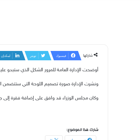
شاركها
فيسبوك
تويتر
لينكدإن
أوضحت الإدارة العامة للمرور الشكل الذي ستبدو عليه ل
ونشرت الإدارة صورة تصميم اللوحة التي ستتضمن الشع
وكان مجلس الوزراء قد وافق على إضافة فقرة إلى جدول رسوم لوحات المر
شارك هذا الموضوع: