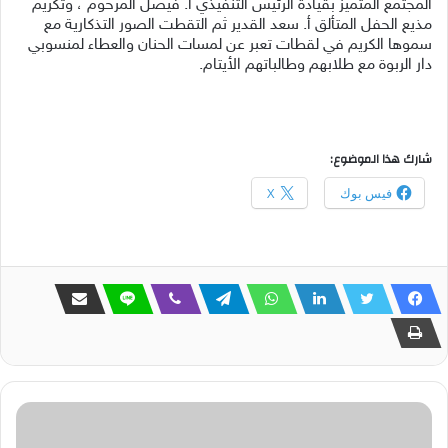
المجتمع المتميز بقيادة الرئيس التنفيذي أ. فيصل المرحوم ، وتكريم
مذيع الحفل المتألق أ. سعد القدير ثم التقطت الصور التذكارية مع
سموها الكريم في لقطات تعبر عن لمسات الحنان والعطاء لمنسوبي
دار الربوة مع طلابهم وطالباتهم الأيتام.
شارك هذا الموضوع:
فيس بوك
X