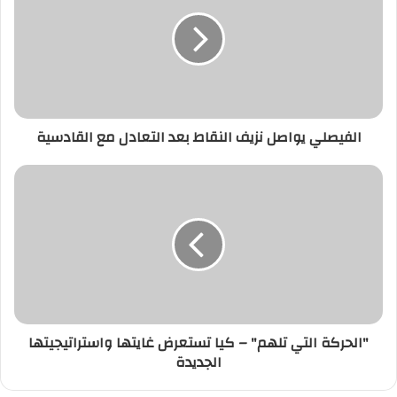
الفيصلي يواصل نزيف النقاط بعد التعادل مع القادسية
"الحركة التي تلهم" – كيا تستعرض غايتها واستراتيجيتها
الجديدة