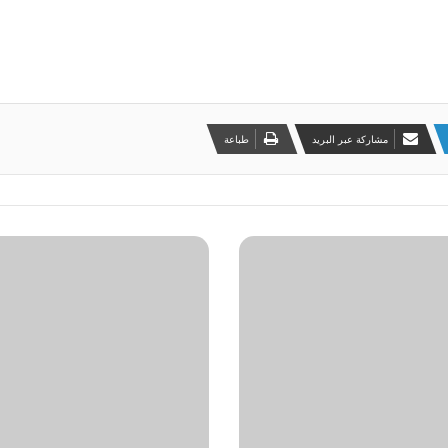
مشاركة عبر البريد
طباعة