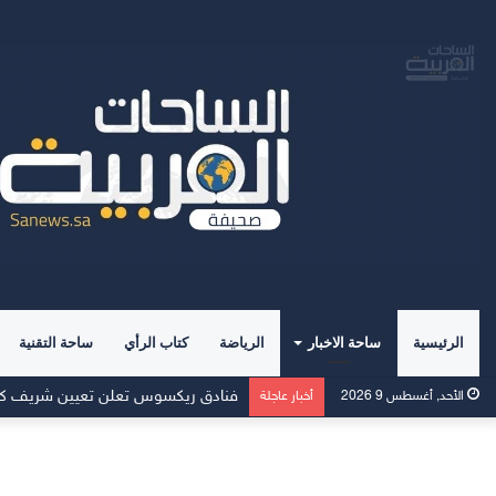
الرئيسية
ساحة الاخبار
الرياضة
كتاب الرأي
ساحة التقنية
فنادق ريكسوس تعلن تعيين شريف كاسب 
الأحد, أغسطس 9 2026
أخبار عاجلة
ا