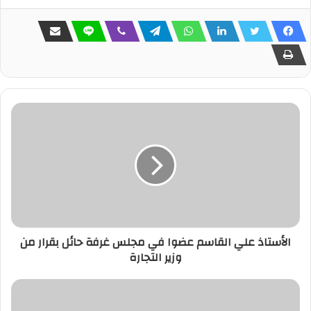
الأستاذ علي القاسم عضوا في مجلس غرفة حائل بقرار من
وزير التجارة