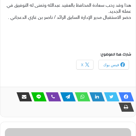
هذا وقد رحب سعادة المحافظ بالعقيد عبدالله وتمنى له التوفيق في
عمله الجديد.
حضر الاستقبال مدير الإدارة السابق الرائد / ناصر بن غازي الدعجاني .
شارك هذا الموضوع:
فيس بوك
X