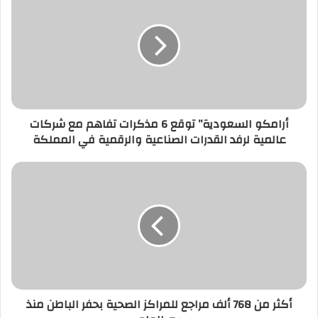
أرامكو السعودية” توقع 6 مذكرات تفاهم مع شركات
عالمية لرفد القدرات الصناعية والرقمية في المملكة
أكثر من 768 ألف مراجع للمراكز الصحية بحفر الباطن منذ