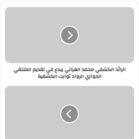
الرائد الكشفي محمد الهزاني يبدع في تقديم الملتقي
الحواري الرواد ثوابت الكشفية