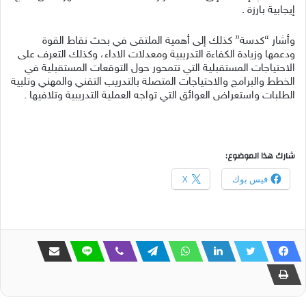
إيجابية بارزة .
وأشار “كدسة” كذلك إلى أهمية الملتقى في بحث نقاط القوة
ودعمها وزيادة الكفاءة التدريبية ومعدلات الاداء، وكذلك التعرف على
الاحتياجات المستقبلية التي تتمحور حول التوقعات المستقبلية في
الخطط والبرامج والاحتياجات المتصلة بالتدريب التقني والمهني وتلبية
الطلبات واستعراض العوائق التي تواجه العملية التدريبية وتلافيها .
شارك هذا الموضوع:
فيس بوك
X