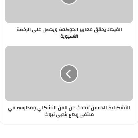
الفيحاء يحقق معايير الحوكمة ويحصل على الرخصة
الآسيوية
التشكيلية الحسين تتحدث عن الفن التشكلي ومدارسه في
ملتقى إبداع بأدبي تبوك