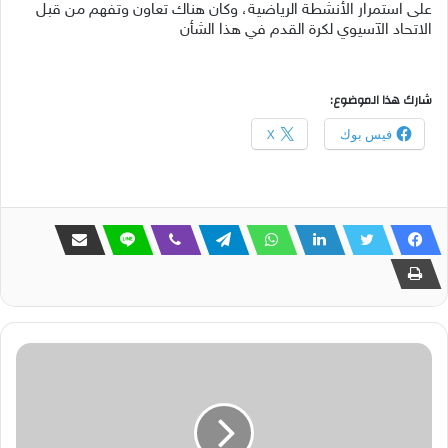
على استمرار الأنشطة الرياضية، وكان هناك تعاون وتفهم من قبل
الاتحاد الآسيوي لكرة القدم في هذا الشأن
شارك هذا الموضوع:
فيس بوك
X