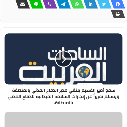
سمو أمير القصيم يلتقي مدير الدفاع المدني بالمنطقة
ويتسلم تقريراً عن إنجازات السلامة الميدانية للدفاع المدني
بالمنطقة.