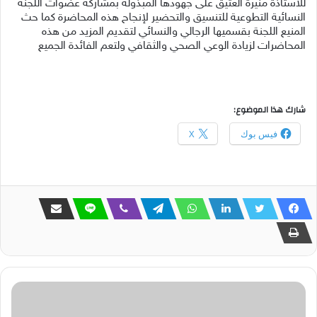
للأستاذة منيرة العتيق على جهودها المبذولة بمشاركة عضوات اللجنة
النسائية التطوعية للتنسيق والتحضير لإنجاح هذه المحاضرة كما حث
المنيع اللجنة بقسميها الرجالي والنسائي لتقديم المزيد من هذه
المحاضرات لزيادة الوعي الصحي والثقافي ولتعم الفائدة الجميع
شارك هذا الموضوع:
فيس بوك
X