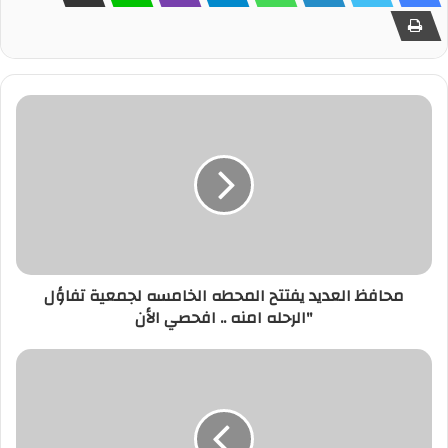
محافظ العديد يفتتح المحطه الخامسه لجمعية تفاؤل
"الرحله امنه .. افحصي الأن