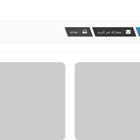
مشاركة عبر البريد
طباعة