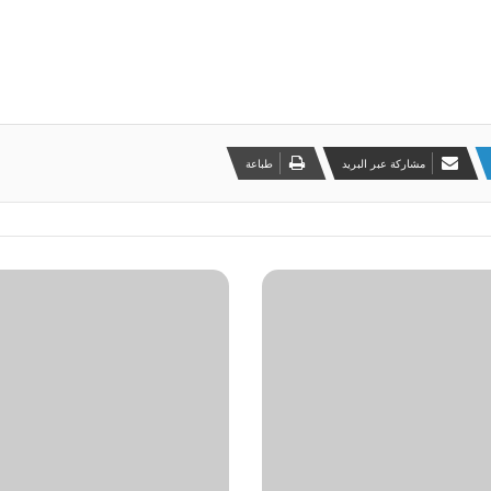
مشاركة عبر البريد
طباعة