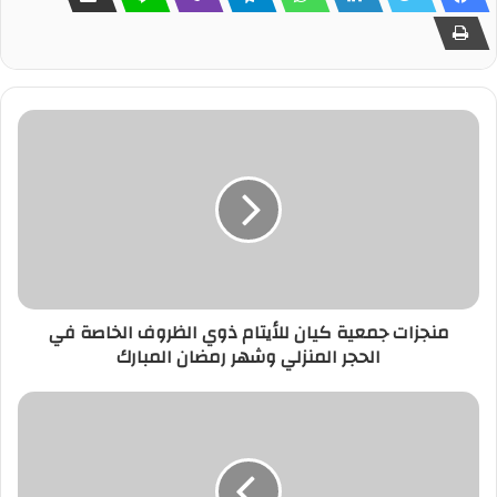
منجزات جمعية كيان للأيتام ذوي الظروف الخاصة في
الحجر المنزلي وشهر رمضان المبارك