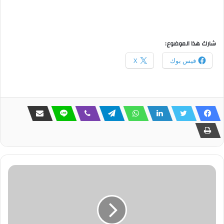
شارك هذا الموضوع:
فيس بوك
X