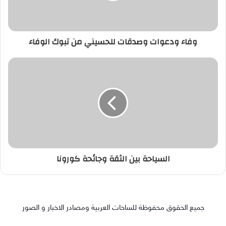
وفاء ودعوات وصدقات للحسيني من تبوك الوفاء
السياحة بين الثقة وجائحة كورونا
جميع الحقوق محفوظة للساحات العربية ومصادر الاخبار و الصور