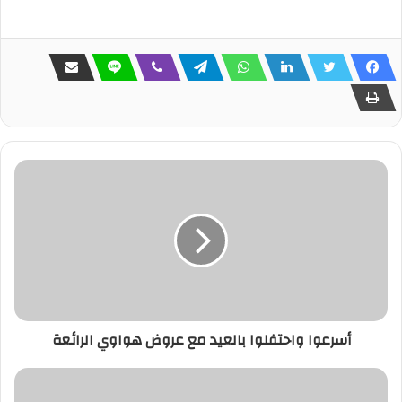
أسرعوا واحتفلوا بالعيد مع عروض هواوي الرائعة