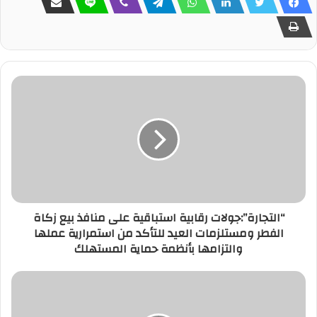
“التجارة”:جولات رقابية استباقية على منافذ بيع زكاة
الفطر ومستلزمات العيد للتأكد من استمرارية عملها
والتزامها بأنظمة حماية المستهلك