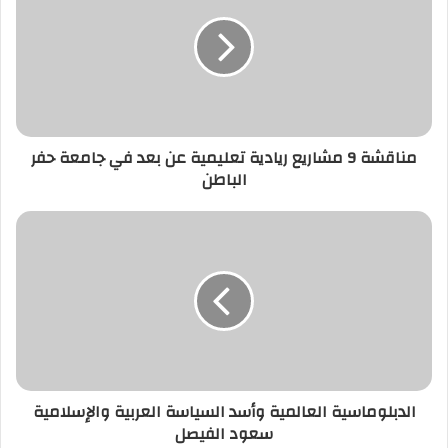
مناقشة 9 مشاريع ريادية تعليمية عن بعد في جامعة حفر
الباطن
الدبلوماسية العالمية وأسد السياسة العربية والإسلامية
سعود الفيصل