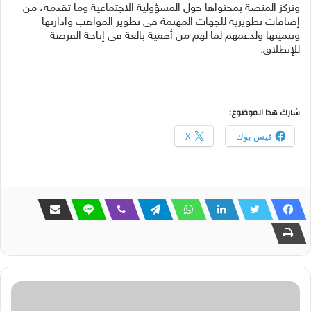
وتركز المنصة بمحتواها حول المسؤولية الاجتماعية وما تقدمه، من
إضافات تطويريه للجهات المهتمة في تطوير المواهب وادارتها
وتنميتها ولدعمهم لما لهم من أهمية بالغة في إتاحة الفرصة
للإنطلاق.
شارك هذا الموضوع:
فيس بوك
X