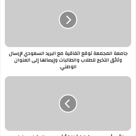
جامعة المجمعة توقع اتفاقية مع البريد السعودي لإرسال
وثائق التخرج للطلاب والطالبات وإيصالها إلى العنوان
الوطني.