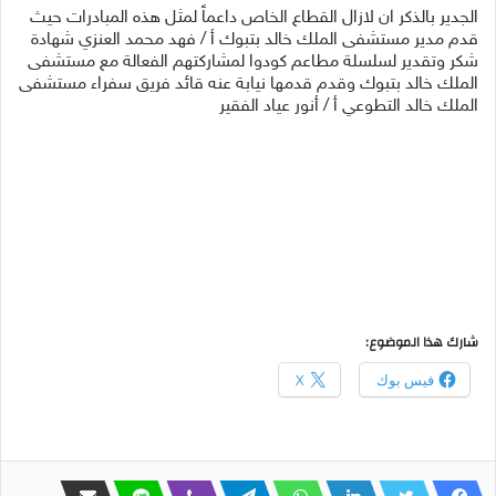
الجدير بالذكر ان لازال القطاع الخاص داعماً لمثل هذه المبادرات حيث
قدم مدير مستشفى الملك خالد بتبوك أ / فهد محمد العنزي شهادة
شكر وتقدير لسلسلة مطاعم كودوا لمشاركتهم الفعالة مع مستشفى
الملك خالد بتبوك وقدم قدمها نيابة عنه قائد فريق سفراء مستشفى
الملك خالد التطوعي أ / أنور عياد الفقير
شارك هذا الموضوع:
فيس بوك
X