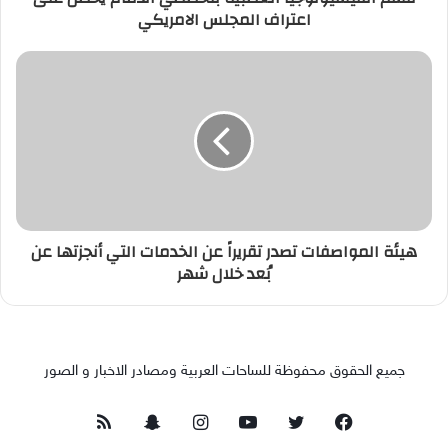
اعتراف المجلس الامريكي
هيئة المواصفات تصدر تقريراً عن الخدمات التي أنجزتها عن
بُعد خلال شهر
جميع الحقوق محفوظة للساحات العربية ومصادر الاخبار و الصور
فيسبوك
تويتر
يوتيوب
انستقرام
سناب
ملخص