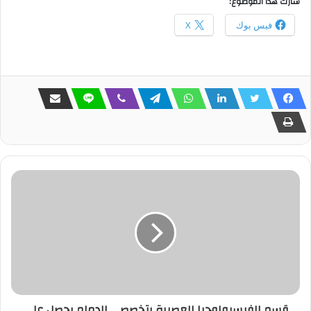
شارك هذا الموضوع:
فيس بوك
X
قسم الفيسيولوجيا العصبية بتخصصي الدمام يحصل على