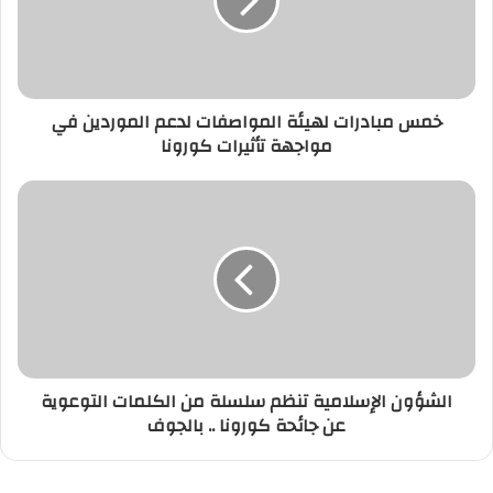
خمس مبادرات لهيئة المواصفات لدعم الموردين في
مواجهة تأثيرات كورونا
الشؤون الإسلامية تنظم سلسلة من الكلمات التوعوية
عن جائحة كورونا .. بالجوف