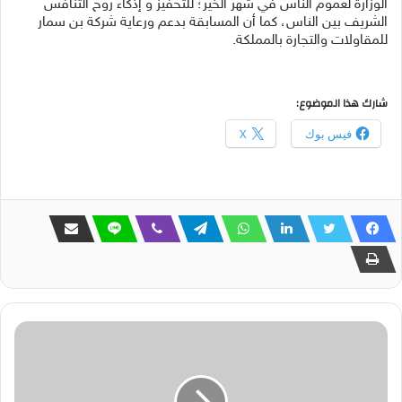
الوزارة لعموم الناس في شهر الخير؛ للتحفيز و إذكاء روح التنافس
الشريف بين الناس، كما أن المسابقة بدعم ورعاية شركة بن سمار
للمقاولات والتجارة بالمملكة.
شارك هذا الموضوع:
فيس بوك
X