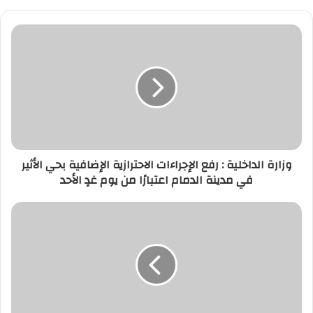
وزارة الداخلية : رفع الإجراءات الاحترازية الإضافية بحي الأثير
في مدينة الدمام اعتبارًا من يوم غدٍ الأحد