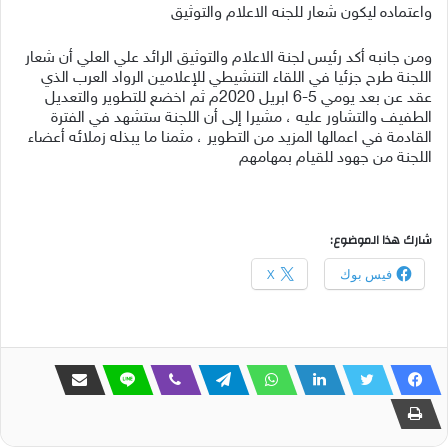
واعتماده ليكون شعار للجنه الاعلام والتوثيق
ومن جانبه أكد رئيس لجنة الاعلام والتوثيق الرائد علي العلي أن شعار
اللجنة طرح جزئيا في اللقاء التنشيطي للإعلامين الرواد العرب الذي
عقد عن بعد يومي 5-6 ابريل 2020م ثم اخضع للتطوير والتعديل
الطفيف والتشاور عليه ، مشيرا إلى أن اللجنة ستشهد في الفترة
القادمة في اعمالها المزيد من التطوير ، مثمنا ما يبذله زملائه أعضاء
اللجنة من جهود للقيام بمهامهم
شارك هذا الموضوع:
فيس بوك
X