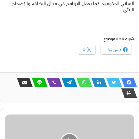
المباني الحكومية، كما يعمل البرنامج في مجال النظافة والإصحاح
البيئي.
شارك هذا الموضوع:
فيس بوك
X