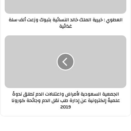
العطوي : خيرية الملك خالد النسائية بتبوك وزعت ألف سلة
غذائية
الجمعية السعودية لأمراض واعتلالات الدم تطلق ندوةً
علميةً إلكترونية عن إدارة طب نقل الدم وجائحة كورونا
2019