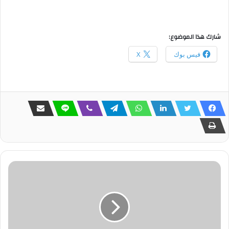
شارك هذا الموضوع:
فيس بوك
X