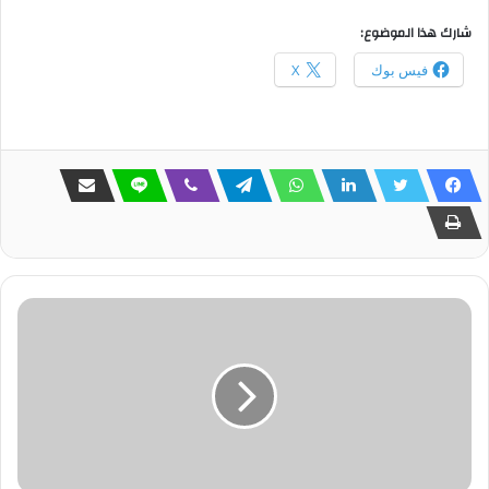
شارك هذا الموضوع:
فيس بوك
X