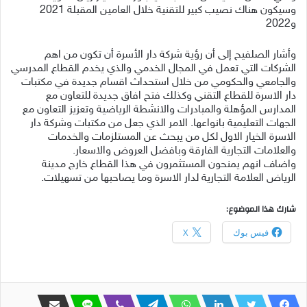
وسيكون هناك نصيب كبير للتقنية خلال العامين المقبلة 2021
و2022
وأشار الصلفيح إلى أن رؤية شركة دار الأسرة أن تكون من اهم
الشركات التي تعمل في المجال الخدمي والذي يخدم القطاع المدرسي
والجامعي والحكومي من خلال استحداث اقسام جديدة في مكتبات
دار الاسرة للقطاع التقني وكذلك فتح افاق جديدة للتعاون مع
المدارس المؤهلة والمبادرات والانشطة الرياضية وتعزيز التعاون مع
الجهات التعليمية بانواعها. الامر الذي جعل من مكتبات وشركة دار
الاسرة الخيار الاول لكل من يبحث عن المستلزمات والخدمات
والعلامات التجارية الفارقة وبافضل العروض والاسعار.
واضاف انهم يمنحون المستثمرون في هذا القطاع خارج مدينة
الرياض العلامة التجارية لدار الاسرة وما يصاحبها من تسهيلات.
شارك هذا الموضوع:
فيس بوك
X