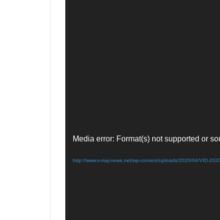
Media error: Format(s) not supported or so