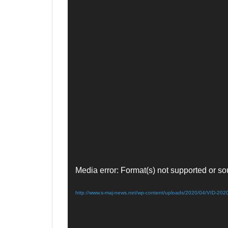
Media error: Format(s) not supported or so