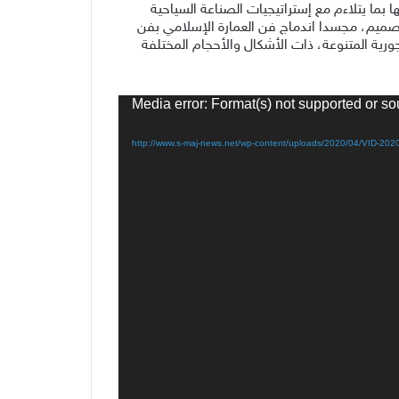
 بما يتلاءم مع إستراتيجيات الصناعة السياحية
تصميم، مجسدا اندماج فن العمارة الإسلامي بفن
جورية المتنوعة، ذات الأشكال والأحجام المختلفة
Media error: Format(s) not supported or so