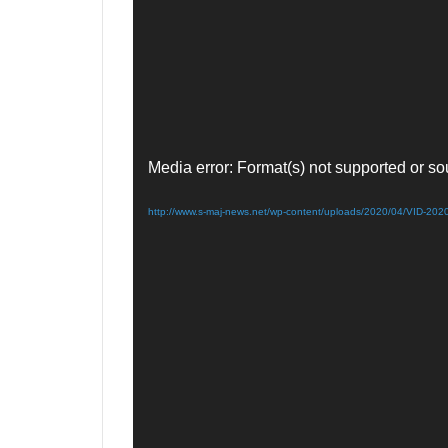
Media error: Format(s) not supported or so