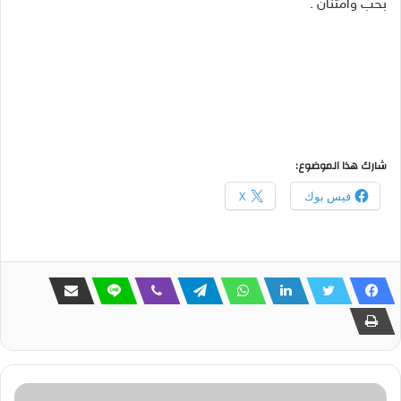
بحب وامتنان
.
شارك هذا الموضوع:
فيس بوك
X