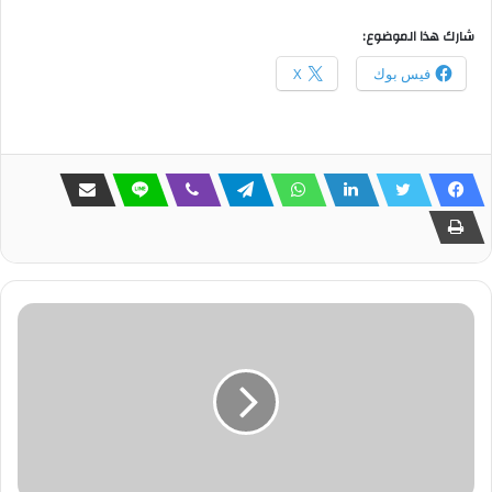
شارك هذا الموضوع:
فيس بوك
X