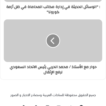
: "الوسائل الحديثة في إدارة مكاتب المحاماة في ظل أزمة
كورونا"
حوار مع الأستاذ / محمد الحربي رئيس الاتحاد السعودي
لرفع الإثقال
جميع الحقوق محفوظة للساحات العربية ومصادر الاخبار و الصور