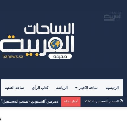
الرئيسية
ساحة الاخبار
الرياضة
كتاب الرأي
ساحة التقنية
السبت, أغسطس 8 2026
أخبار عاجلة
ب