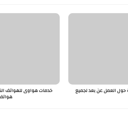
ة حول العمل عن بعد لجميع
هواتف هوا