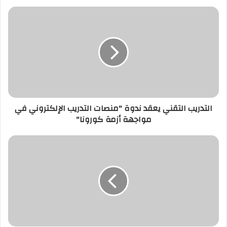
التدريب التقني يعقد ندوة "منصات التدريب الإلكتروني في
مواجهة أزمة كورونا"